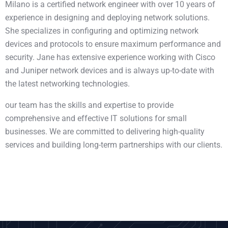
Milano is a certified network engineer with over 10 years of
experience in designing and deploying network solutions.
She specializes in configuring and optimizing network
devices and protocols to ensure maximum performance and
security. Jane has extensive experience working with Cisco
and Juniper network devices and is always up-to-date with
the latest networking technologies.
our team has the skills and expertise to provide
comprehensive and effective IT solutions for small
businesses. We are committed to delivering high-quality
services and building long-term partnerships with our clients.