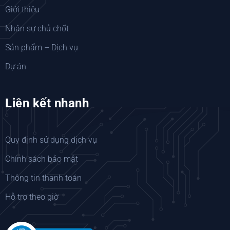
Giới thiệu
Nhân sự chủ chốt
Sản phẩm – Dịch vụ
Dự án
Liên kết nhanh
Quy định sử dụng dịch vụ
Chính sách bảo mật
Thông tin thanh toán
Hỗ trợ theo giờ