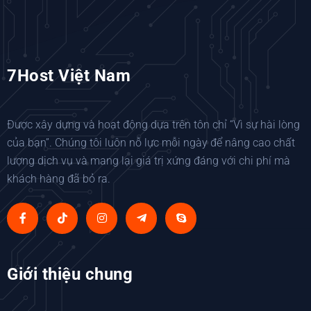
7Host Việt Nam
Được xây dựng và hoạt động dựa trên tôn chỉ “Vì sự hài lòng
của bạn”. Chúng tôi luôn nỗ lực mỗi ngày để nâng cao chất
lượng dịch vụ và mang lại giá trị xứng đáng với chi phí mà
khách hàng đã bỏ ra.
Giới thiệu chung