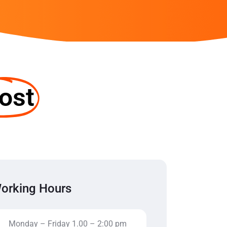
ost
orking Hours
Monday – Friday 1.00 – 2:00 pm