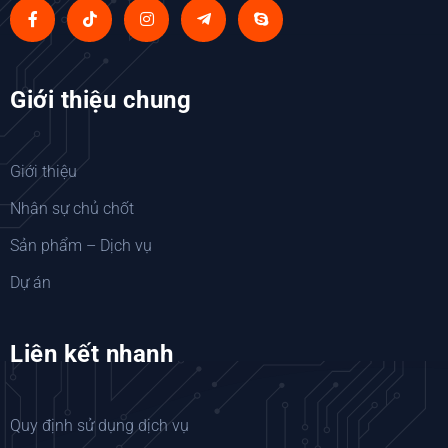
Giới thiệu chung
Giới thiệu
Nhân sự chủ chốt
Sản phẩm – Dịch vụ
Dự án
Liên kết nhanh
Quy định sử dụng dịch vụ