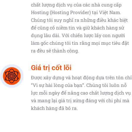
chất lượng dịch vụ của các nhà cung cấp
Hosting (Hosting Provider) tại Việt Nam.
Chúng tôi suy nghĩ ra những điều khác biệt
để cũng cố niềm tin và giữ khách hàng sử
dụng lâu dài. Với chiến lược lấy con người
làm gốc chúng tôi tin rằng mọi mục tiêu đặt
ra đều sẽ thành công.
Giá trị cốt lõi
Được xây dựng và hoạt động dựa trên tôn chỉ
“Vì sự hài lòng của bạn”. Chúng tôi luôn nỗ
lực mỗi ngày để nâng cao chất lượng dịch vụ
và mang lại giá trị xứng đáng với chi phí mà
khách hàng đã bỏ ra.