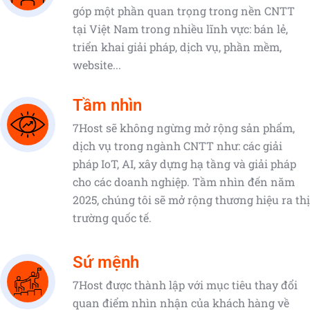
góp một phần quan trọng trong nền CNTT
tại Việt Nam trong nhiều lĩnh vực: bán lẻ,
triển khai giải pháp, dịch vụ, phần mềm,
website...
Tầm nhìn
7Host sẽ không ngừng mở rộng sản phẩm,
dịch vụ trong ngành CNTT như: các giải
pháp IoT, AI, xây dựng hạ tầng và giải pháp
cho các doanh nghiệp. Tầm nhìn đến năm
2025, chúng tôi sẽ mở rộng thương hiệu ra thị
trường quốc tế.
Sứ mệnh
7Host được thành lập với mục tiêu thay đổi
quan điểm nhìn nhận của khách hàng về