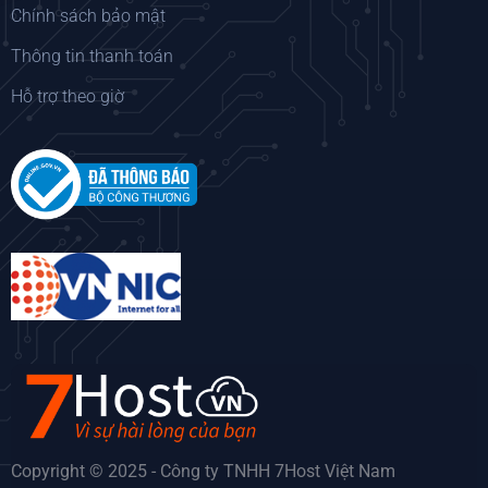
Chính sách bảo mật
Thông tin thanh toán
Hỗ trợ theo giờ
Copyright © 2025 - Công ty TNHH 7Host Việt Nam