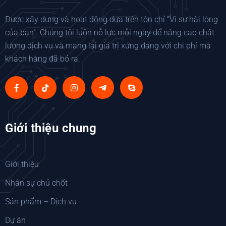
Được xây dựng và hoạt động dựa trên tôn chỉ “Vì sự hài lòng
của bạn”. Chúng tôi luôn nỗ lực mỗi ngày để nâng cao chất
lượng dịch vụ và mang lại giá trị xứng đáng với chi phí mà
khách hàng đã bỏ ra.
Giới thiệu chung
Giới thiệu
Nhân sự chủ chốt
Sản phẩm – Dịch vụ
Dự án