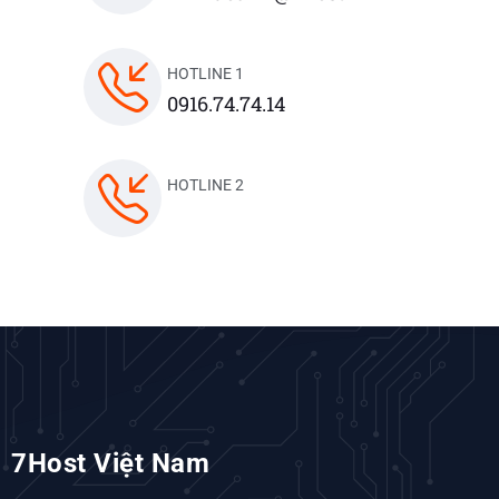
HOTLINE 1
0916.74.74.14
HOTLINE 2
7Host Việt Nam