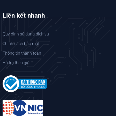
Liên kết nhanh
Quy định sử dụng dịch vụ
Chính sách bảo mật
Thông tin thanh toán
Hỗ trợ theo giờ