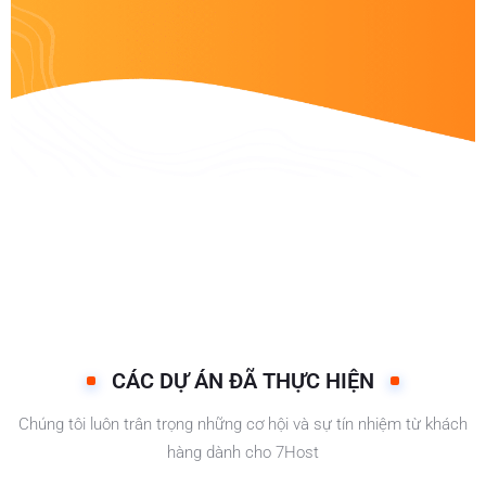
CÁC DỰ ÁN ĐÃ THỰC HIỆN
Chúng tôi luôn trân trọng những cơ hội và sự tín nhiệm từ khách
hàng dành cho 7Host