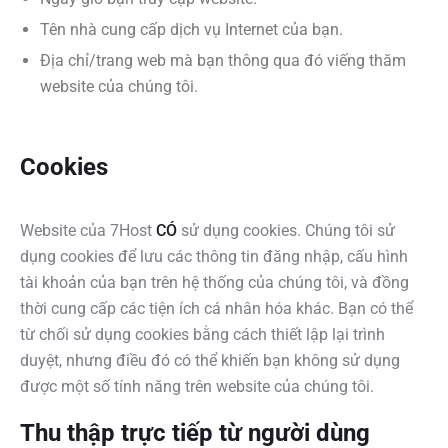
Tên nhà cung cấp dịch vụ Internet của bạn.
Địa chỉ/trang web mà bạn thông qua đó viếng thăm
website của chúng tôi.
Cookies
Website của 7Host
CÓ
sử dụng cookies. Chúng tôi sử
dụng cookies để lưu các thông tin đăng nhập, cấu hình
tài khoản của bạn trên hệ thống của chúng tôi, và đồng
thời cung cấp các tiện ích cá nhân hóa khác. Bạn có thể
từ chối sử dụng cookies bằng cách thiết lập lại trình
duyệt, nhưng điều đó có thể khiến bạn không sử dụng
được một số tính năng trên website của chúng tôi.
Thu thập trực tiếp từ người dùng