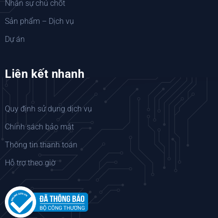
Nhân sự chủ chốt
Sản phẩm – Dịch vụ
Dự án
Liên kết nhanh
Quy định sử dụng dịch vụ
Chính sách bảo mật
Thông tin thanh toán
Hỗ trợ theo giờ