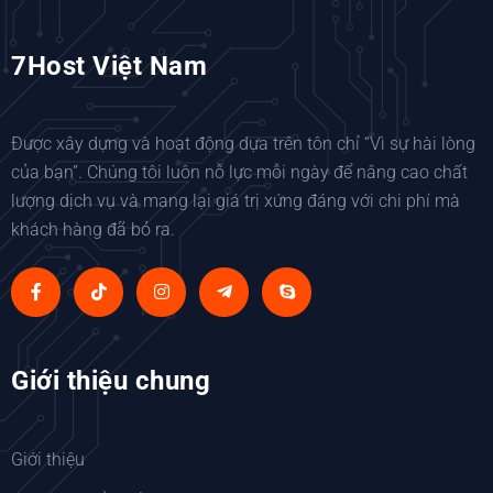
7Host Việt Nam
Được xây dựng và hoạt động dựa trên tôn chỉ “Vì sự hài lòng
của bạn”. Chúng tôi luôn nỗ lực mỗi ngày để nâng cao chất
lượng dịch vụ và mang lại giá trị xứng đáng với chi phí mà
khách hàng đã bỏ ra.
Giới thiệu chung
Giới thiệu