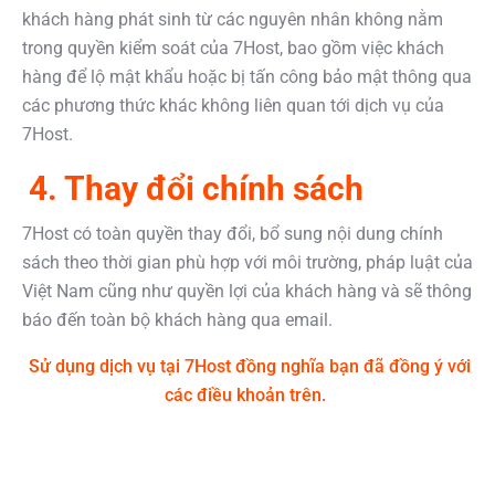
khách hàng phát sinh từ các nguyên nhân không nằm
trong quyền kiểm soát của 7Host, bao gồm việc khách
hàng để lộ mật khẩu hoặc bị tấn công bảo mật thông qua
các phương thức khác không liên quan tới dịch vụ của
7Host.
4. Thay đổi chính sách
7Host có toàn quyền thay đổi, bổ sung nội dung chính
sách theo thời gian phù hợp với môi trường, pháp luật của
Việt Nam cũng như quyền lợi của khách hàng và sẽ thông
báo đến toàn bộ khách hàng qua email.
Sử dụng dịch vụ tại 7Host đồng nghĩa bạn đã đồng ý với
các điều khoản trên.