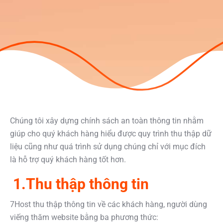
Chúng tôi xây dựng chính sách an toàn thông tin nhằm
giúp cho quý khách hàng hiểu được quy trình thu thập dữ
liệu cũng như quá trình sử dụng chúng chỉ với mục đích
là hỗ trợ quý khách hàng tốt hơn.
1.Thu thập thông tin
7Host thu thập thông tin về các khách hàng, người dùng
viếng thăm website bằng ba phương thức: