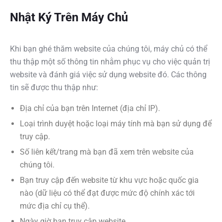
Nhật Ký Trên Máy Chủ
Khi bạn ghé thăm website của chúng tôi, máy chủ có thể
thu thập một số thông tin nhằm phục vụ cho việc quản trị
website và đánh giá việc sử dụng website đó. Các thông
tin sẽ được thu thập như:
Địa chỉ của bạn trên Internet (địa chỉ IP).
Loại trình duyệt hoặc loại máy tính mà bạn sử dụng để
truy cập.
Số liên kết/trang mà bạn đã xem trên website của
chúng tôi.
Bạn truy cập đến website từ khu vực hoặc quốc gia
nào (dữ liệu có thể đạt được mức độ chính xác tới
mức địa chỉ cụ thể).
Ngày giờ bạn truy cập website.