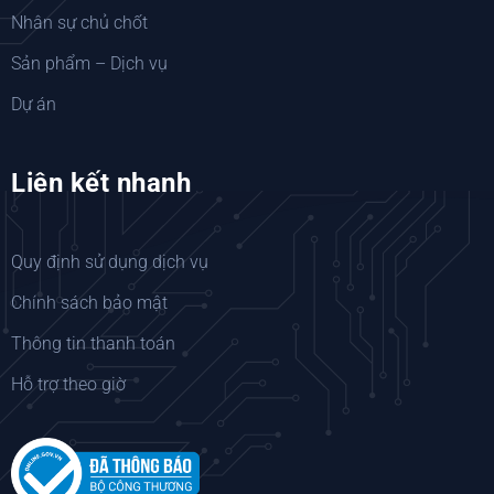
Nhân sự chủ chốt
Sản phẩm – Dịch vụ
Dự án
Liên kết nhanh
Quy định sử dụng dịch vụ
Chính sách bảo mật
Thông tin thanh toán
Hỗ trợ theo giờ