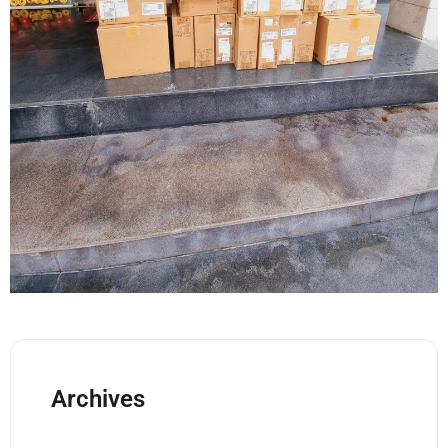
Archives