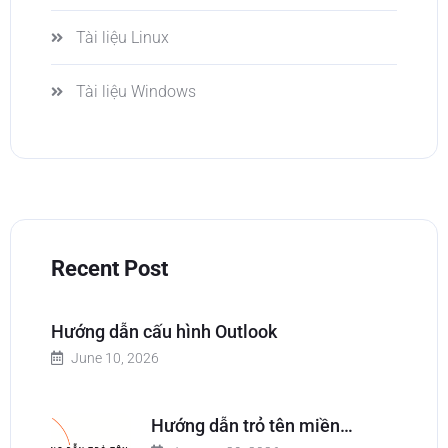
Tài liệu Linux
Tài liệu Windows
Recent Post
Hướng dẫn cấu hình Outlook
June 10, 2026
Hướng dẫn trỏ tên miền…