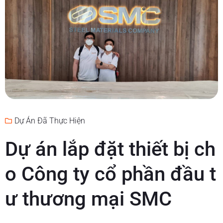
Dự Án Đã Thực Hiện
Dự án lắp đặt thiết bị ch
o Công ty cổ phần đầu t
ư thương mại SMC