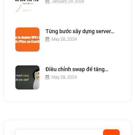
January 29, 2026
Từng bước xây dựng server…
May 28, 2024
Điều chỉnh swap để tăng…
May 28, 2024