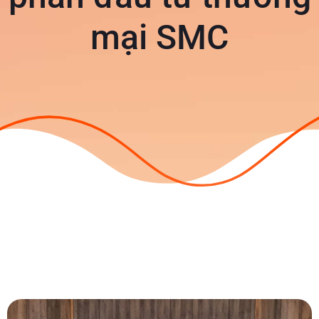
mại SMC