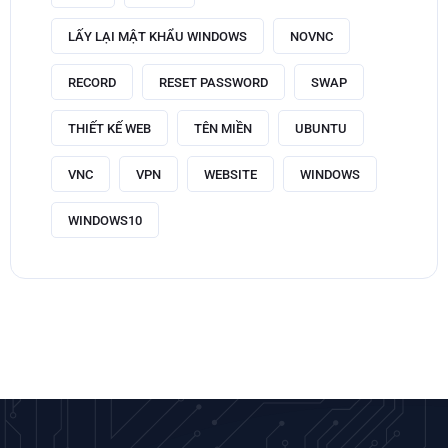
LẤY LẠI MẬT KHẨU WINDOWS
NOVNC
RECORD
RESET PASSWORD
SWAP
THIẾT KẾ WEB
TÊN MIỀN
UBUNTU
VNC
VPN
WEBSITE
WINDOWS
WINDOWS10