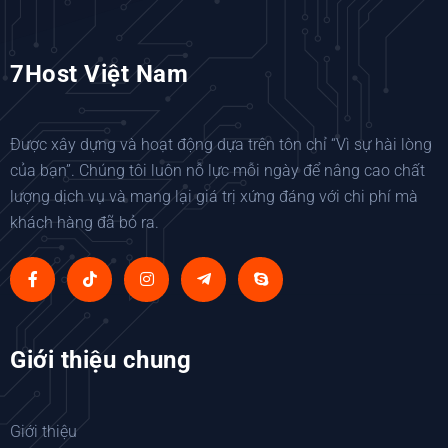
7Host Việt Nam
Được xây dựng và hoạt động dựa trên tôn chỉ “Vì sự hài lòng
của bạn”. Chúng tôi luôn nỗ lực mỗi ngày để nâng cao chất
lượng dịch vụ và mang lại giá trị xứng đáng với chi phí mà
khách hàng đã bỏ ra.
Giới thiệu chung
Giới thiệu