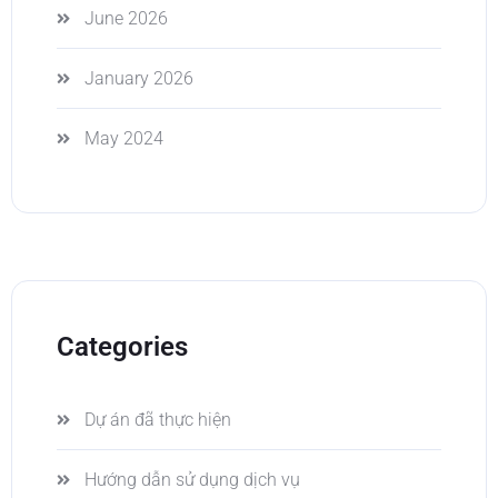
June 2026
January 2026
May 2024
Categories
Dự án đã thực hiện
Hướng dẫn sử dụng dịch vụ