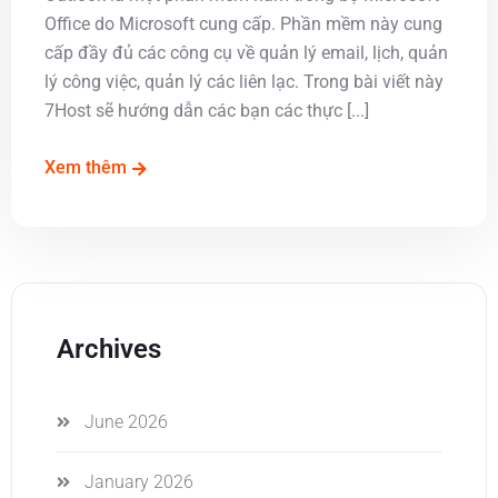
Office do Microsoft cung cấp. Phần mềm này cung
cấp đầy đủ các công cụ về quản lý email, lịch, quản
lý công việc, quản lý các liên lạc. Trong bài viết này
7Host sẽ hướng dẫn các bạn các thực [...]
Xem thêm
Archives
June 2026
January 2026