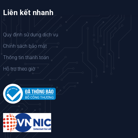
Liên kết nhanh
Quy định sử dụng dịch vụ
Chính sách bảo mật
Thông tin thanh toán
Hỗ trợ theo giờ