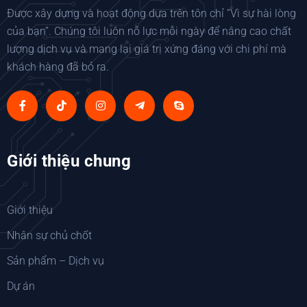
Được xây dựng và hoạt động dựa trên tôn chỉ “Vì sự hài lòng
của bạn”. Chúng tôi luôn nỗ lực mỗi ngày để nâng cao chất
lượng dịch vụ và mang lại giá trị xứng đáng với chi phí mà
khách hàng đã bỏ ra.
Giới thiệu chung
Giới thiệu
Nhân sự chủ chốt
Sản phẩm – Dịch vụ
Dự án