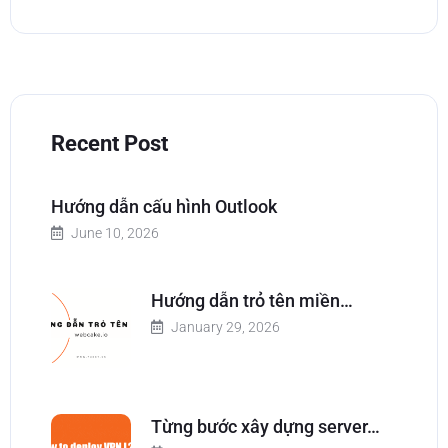
Recent Post
Hướng dẫn cấu hình Outlook
June 10, 2026
Hướng dẫn trỏ tên miền…
January 29, 2026
Từng bước xây dựng server…