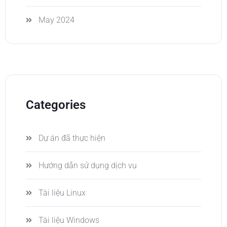
May 2024
Categories
Dự án đã thực hiện
Hướng dẫn sử dụng dịch vụ
Tài liệu Linux
Tài liệu Windows