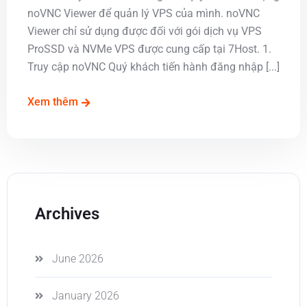
noVNC Viewer để quản lý VPS của mình. noVNC
Viewer chỉ sử dụng được đối với gói dịch vụ VPS
ProSSD và NVMe VPS được cung cấp tại 7Host. 1.
Truy cập noVNC Quý khách tiến hành đăng nhập [...]
Xem thêm
Archives
June 2026
January 2026