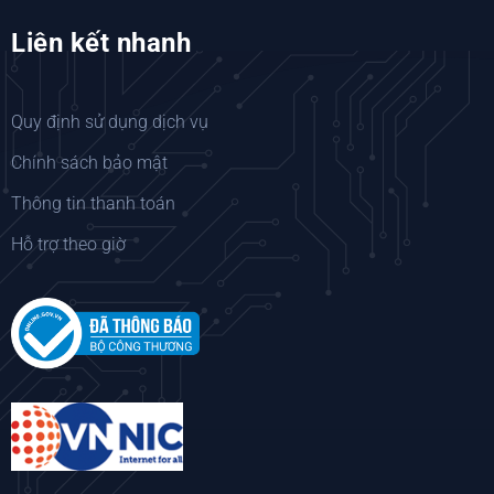
Liên kết nhanh
Quy định sử dụng dịch vụ
Chính sách bảo mật
Thông tin thanh toán
Hỗ trợ theo giờ