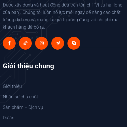
Được xây dựng và hoạt động dựa trên tôn chỉ “Vì sự hài lòng
của bạn”. Chúng tôi luôn nỗ lực mỗi ngày để nâng cao chất
lượng dịch vụ và mang lại giá trị xứng đáng với chi phí mà
khách hàng đã bỏ ra.
Giới thiệu chung
Giới thiệu
Nhân sự chủ chốt
Sản phẩm – Dịch vụ
Dự án