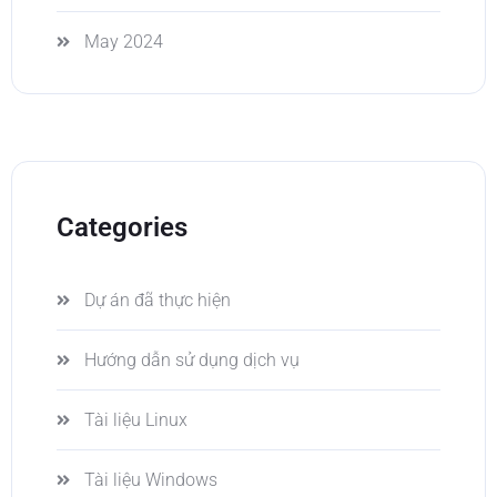
May 2024
Categories
Dự án đã thực hiện
Hướng dẫn sử dụng dịch vụ
Tài liệu Linux
Tài liệu Windows