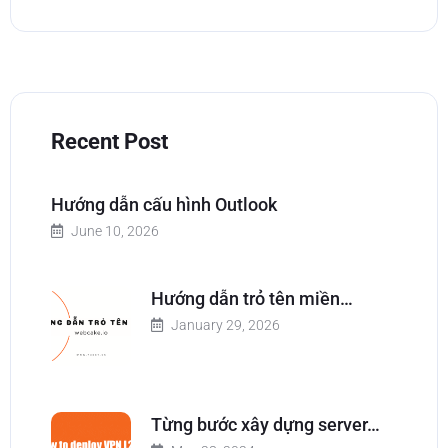
Recent Post
Hướng dẫn cấu hình Outlook
June 10, 2026
Hướng dẫn trỏ tên miền…
January 29, 2026
Từng bước xây dựng server…