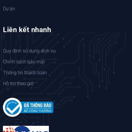
Dự án
Liên kết nhanh
Quy định sử dụng dịch vụ
Chính sách bảo mật
Thông tin thanh toán
Hỗ trợ theo giờ