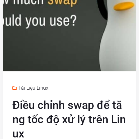
Tài Liệu Linux
Điều chỉnh swap để tă
ng tốc độ xử lý trên Lin
ux