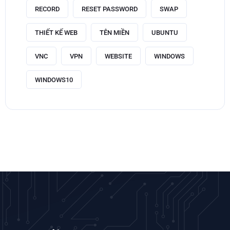
RECORD
RESET PASSWORD
SWAP
THIẾT KẾ WEB
TÊN MIỀN
UBUNTU
VNC
VPN
WEBSITE
WINDOWS
WINDOWS10