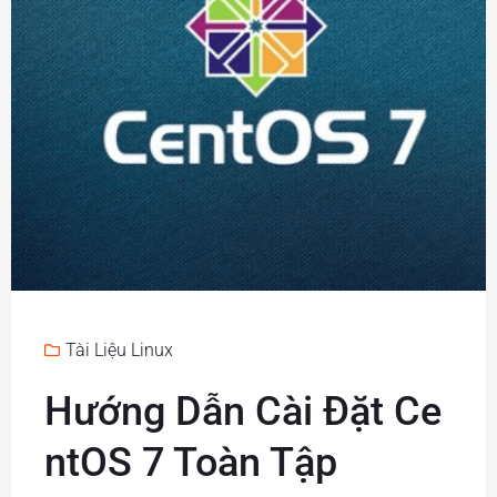
Tài Liệu Linux
Hướng Dẫn Cài Đặt Ce
ntOS 7 Toàn Tập