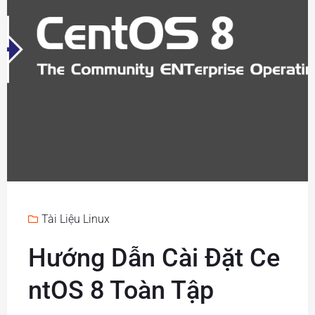
Tài Liệu Linux
Hướng Dẫn Cài Đặt Ce
ntOS 8 Toàn Tập