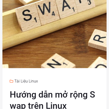
Tài Liệu Linux
Hướng dẫn mở rộng S
wap trên Linux