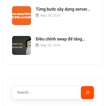
Từng bước xây dựng server…
May 28, 2024
Điều chỉnh swap để tăng…
May 28, 2024