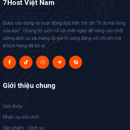
7Host Việt Nam
Được xây dựng và hoạt động dựa trên tôn chỉ “Vì sự hài lòng
của bạn”. Chúng tôi luôn nỗ lực mỗi ngày để nâng cao chất
lượng dịch vụ và mang lại giá trị xứng đáng với chi phí mà
khách hàng đã bỏ ra.
Giới thiệu chung
Giới thiệu
Nhân sự chủ chốt
Sản phẩm – Dịch vụ