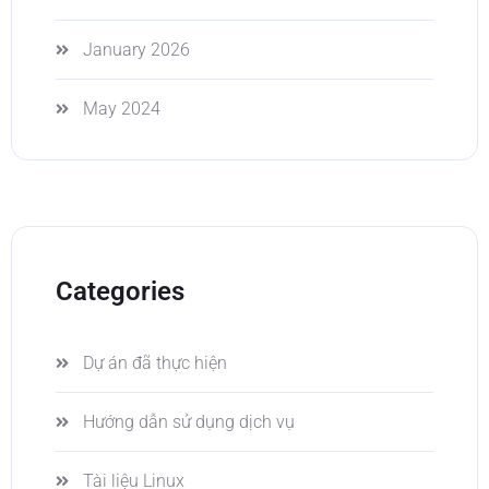
January 2026
May 2024
Categories
Dự án đã thực hiện
Hướng dẫn sử dụng dịch vụ
Tài liệu Linux