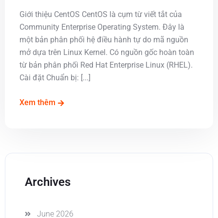
Giới thiệu CentOS CentOS là cụm từ viết tắt của
Community Enterprise Operating System. Đây là
một bản phân phối hệ điều hành tự do mã nguồn
mở dựa trên Linux Kernel. Có nguồn gốc hoàn toàn
từ bản phân phối Red Hat Enterprise Linux (RHEL).
Cài đặt Chuẩn bị: [...]
Xem thêm
Archives
June 2026