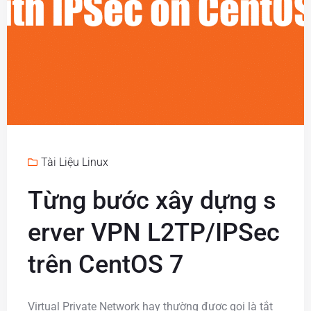
Tài Liệu Linux
Từng bước xây dựng s
erver VPN L2TP/IPSec
trên CentOS 7
Virtual Private Network hay thường được gọi là tắt