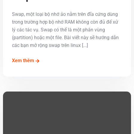
Swap, một loại bộ nhớ ảo nằm trên đĩa cứng dùng
trong trường hợp bộ nhớ RAM không còn đủ để xử
lý các tác vụ. Swap có thể là một phân vùng
(partition) hoặc một file. Bài viết này sẽ hướng dẫn
các bạn mở rộng swap trên linux [...]
Xem thêm