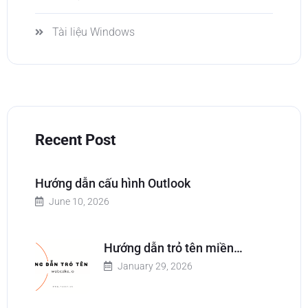
Tài liệu Windows
Recent Post
Hướng dẫn cấu hình Outlook
June 10, 2026
Hướng dẫn trỏ tên miền…
January 29, 2026