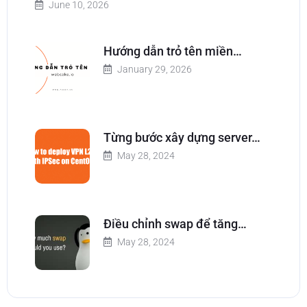
June 10, 2026
Hướng dẫn trỏ tên miền…
January 29, 2026
Từng bước xây dựng server…
May 28, 2024
Điều chỉnh swap để tăng…
May 28, 2024