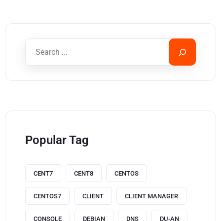
Popular Tag
CENT7
CENT8
CENTOS
CENTOS7
CLIENT
CLIENT MANAGER
CONSOLE
DEBIAN
DNS
DU-AN