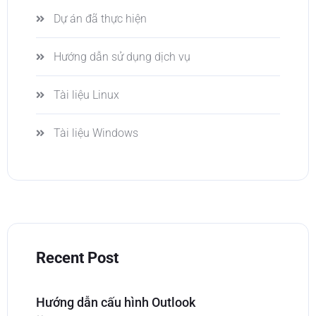
Dự án đã thực hiện
Hướng dẫn sử dụng dịch vụ
Tài liệu Linux
Tài liệu Windows
Recent Post
Hướng dẫn cấu hình Outlook