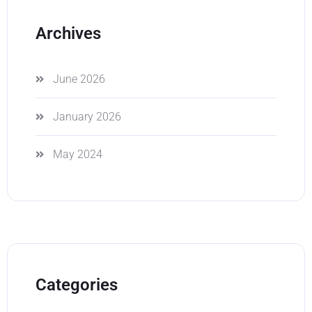
Archives
June 2026
January 2026
May 2024
Categories