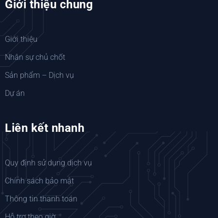
Giới thiệu chung
Giới thiệu
Nhân sự chủ chốt
Sản phẩm – Dịch vụ
Dự án
Liên kết nhanh
Quy định sử dụng dịch vụ
Chính sách bảo mật
Thông tin thanh toán
Hỗ trợ theo giờ