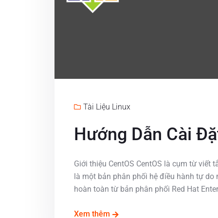
Tài Liệu Linux
Hướng Dẫn Cài Đặ
Giới thiệu CentOS CentOS là cụm từ viết 
là một bản phân phối hệ điều hành tự do
hoàn toàn từ bản phân phối Red Hat Enterpr
Xem thêm