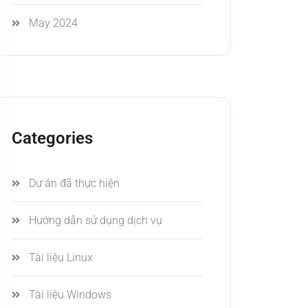
May 2024
Categories
Dự án đã thực hiện
Hướng dẫn sử dụng dịch vụ
Tài liệu Linux
Tài liệu Windows