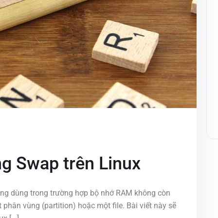
g Swap trên Linux
cứng dùng trong trường hợp bộ nhớ RAM không còn
 phân vùng (partition) hoặc một file. Bài viết này sẽ