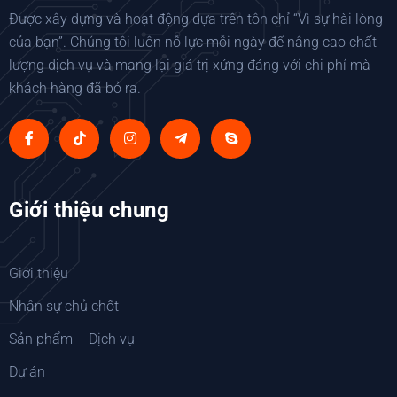
Được xây dựng và hoạt động dựa trên tôn chỉ “Vì sự hài lòng
của bạn”. Chúng tôi luôn nỗ lực mỗi ngày để nâng cao chất
lượng dịch vụ và mang lại giá trị xứng đáng với chi phí mà
khách hàng đã bỏ ra.
Giới thiệu chung
Giới thiệu
Nhân sự chủ chốt
Sản phẩm – Dịch vụ
Dự án