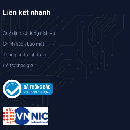
Liên kết nhanh
Quy định sử dụng dịch vụ
Chính sách bảo mật
Thông tin thanh toán
Hỗ trợ theo giờ