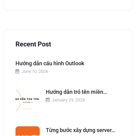
Recent Post
Hướng dẫn cấu hình Outlook
June 10, 2026
Hướng dẫn trỏ tên miền…
January 29, 2026
Từng bước xây dựng server…