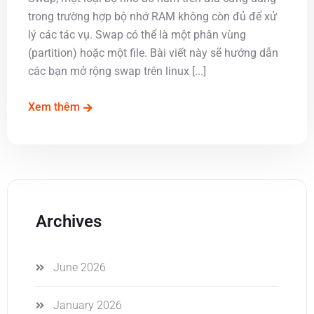
trong trường hợp bộ nhớ RAM không còn đủ để xử
lý các tác vụ. Swap có thể là một phân vùng
(partition) hoặc một file. Bài viết này sẽ hướng dẫn
các bạn mở rộng swap trên linux [...]
Xem thêm
Archives
June 2026
January 2026