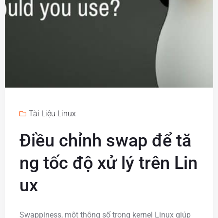
Tài Liệu Linux
Điều chỉnh swap để tă
ng tốc độ xử lý trên Lin
ux
Swappiness, một thông số trong kernel Linux giúp