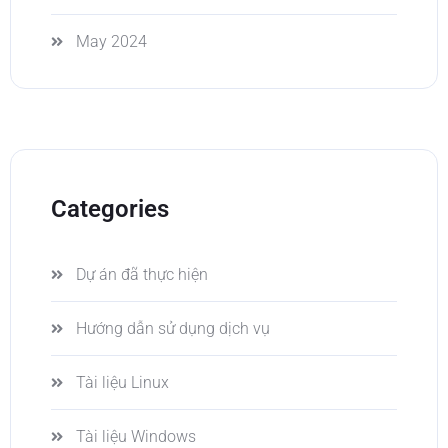
May 2024
Categories
Dự án đã thực hiện
Hướng dẫn sử dụng dịch vụ
Tài liệu Linux
Tài liệu Windows